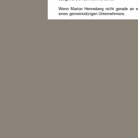
Wenn Marion Henneberg nicht gerade an ei
eines gemeinnützigen Unternehmens.