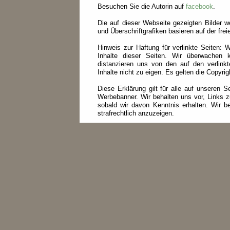
Besuchen Sie die Autorin auf
facebook
.
Die auf dieser Webseite gezeigten Bilder
und Überschriftgrafiken basieren auf der fre
Hinweis zur Haftung für verlinkte Seiten: W
Inhalte dieser Seiten. Wir überwachen k
distanzieren uns von den auf den verlinkt
Inhalte nicht zu eigen. Es gelten die Copyri
Diese Erklärung gilt für alle auf unseren 
Werbebanner. Wir behalten uns vor, Links z
sobald wir davon Kenntnis erhalten. Wir beh
strafrechtlich anzuzeigen.